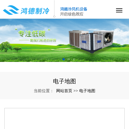
电子地图
网站首页
电子地图
当前位置：
>>