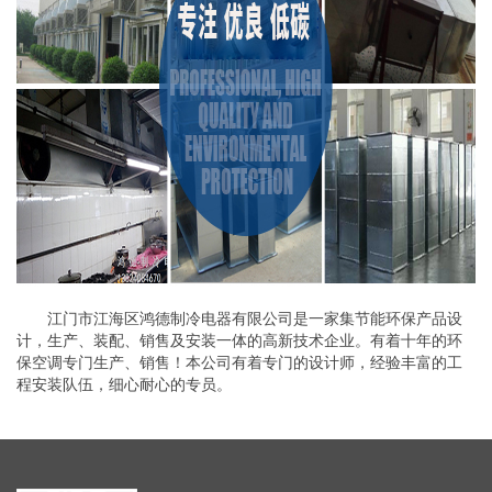
江门市江海区鸿德制冷电器有限公司是一家集节能环保产品设
计，生产、装配、销售及安装一体的高新技术企业。有着十年的环
保空调专门生产、销售！本公司有着专门的设计师，经验丰富的工
程安装队伍，细心耐心的专员。