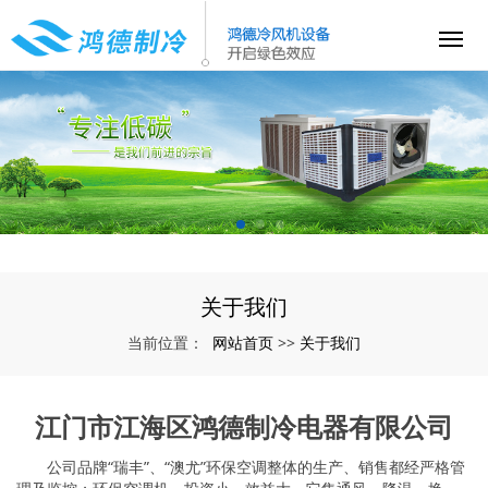
关于我们
网站首页
关于我们
当前位置：
>>
江门市江海区鸿德制冷电器有限公司
公司品牌“瑞丰”、“澳尤”环保空调整体的生产、销售都经严格管