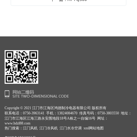
Copyright © 2021 江门市江海区鸿德制冷电器有限公司 版权所有
联系电话：0750-3963141 手机：13824084670 传真号码：0750-3803550 地址：
江门市江海区江海三路永安围地段18号A栋之一自编16号 网址：
www.hdzl88.com
热门搜索：
江门风机
江门冷风机 江门水冷空调
xml网站地图