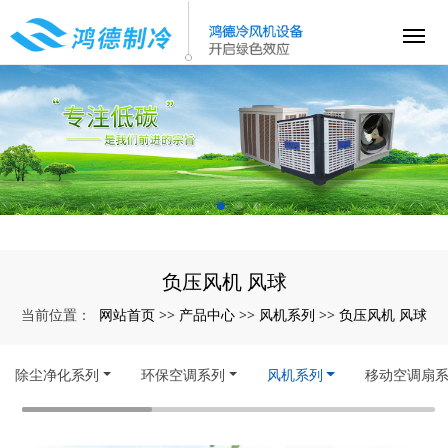
负压风机 风球
网站首页
产品中心
风机系列
负压风机 风球
当前位置：
>>
>>
>>
除尘净化系列
环保空调系列
风机系列
移动空调扇