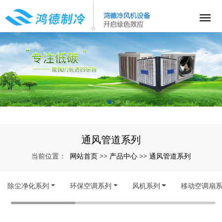
通风管道系列
网站首页
产品中心
通风管道系列
当前位置：
>>
>>
除尘净化系列
环保空调系列
风机系列
移动空调扇