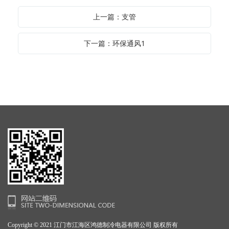
上一篇：支管
下一篇：环保通风1
Copyright © 2021 江门市江海区鸿德制冷电器有限公司 版权所有