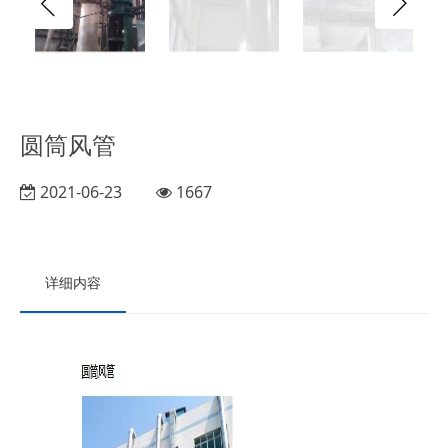
圆筒风管
2021-06-23
1667
详细内容