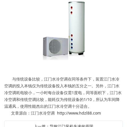
与传统设备比较，江门水冷空调在同等条件下，装置江门水冷
空调的投入本钱仅为传统设备投入本钱的五分之一。另外，江门水
冷空调耗电较小，一小时每台设备仅需1度电，同等面积下，江门水
冷空调和传统空调比较，能耗仅为传统设备的1/10，所认为车间降
温通风，使用性能杰出的江门水冷空调十分适合。
文章源自：江门水冷空调
http://www.hdzl88.com
上一篇：导致江门风机失速的原因