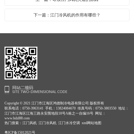
下一篇：江门冷风机的作用有哪些？
Copyright © 2021 江门市江海区鸿德制冷电器有限公司 版权所有
联系电话：0750-3963141 手机：13824084670 传真号码：0750-3803550 地址：
江门市江海区江海三路永安围地段18号A栋之一自编16号 网址：
www.hdzl88.com
热门搜索：
江门风机
江门冷风机 江门水冷空调
xml网站地图
粤ICP备15012021号