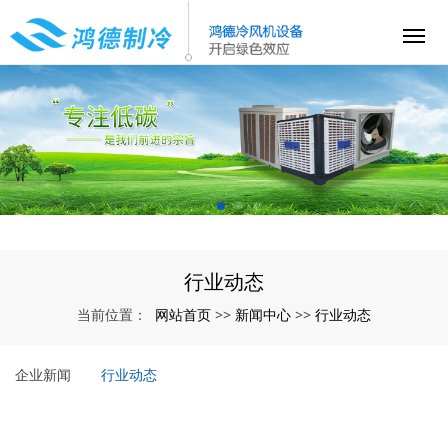
行业动态
网站首页
新闻中心
行业动态
当前位置：
>>
>>
企业新闻
行业动态